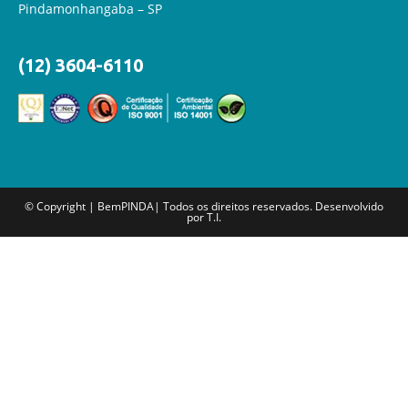
Pindamonhangaba – SP
(12) 3604-6110
© Copyright | BemPINDA| Todos os direitos reservados. Desenvolvido
por T.I.